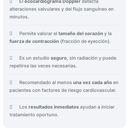
El
ecocardiograma Doppler
detecta
alteraciones valvulares y del flujo sanguíneo en
minutos.
Permite valorar el
tamaño del corazón
y la
fuerza de contracción
(fracción de eyección).
Es un estudio
seguro
, sin radiación y puede
repetirse las veces necesarias.
Recomendado al menos
una vez cada año
en
pacientes con factores de riesgo cardiovascular.
Los
resultados inmediatos
ayudan a iniciar
tratamiento oportuno.