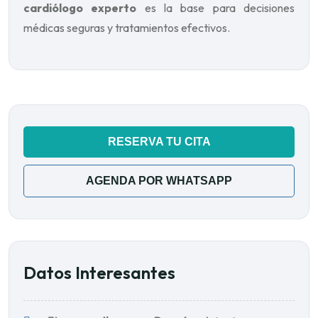
cardiólogo experto
es la base para decisiones
médicas seguras y tratamientos efectivos.
RESERVA TU CITA
AGENDA POR WHATSAPP
Datos Interesantes