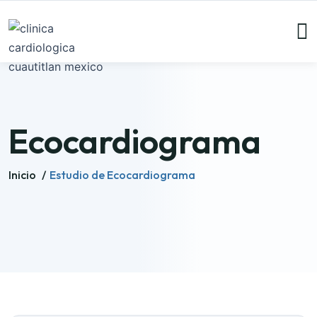
Ecocardiograma
Inicio
/
Estudio de Ecocardiograma