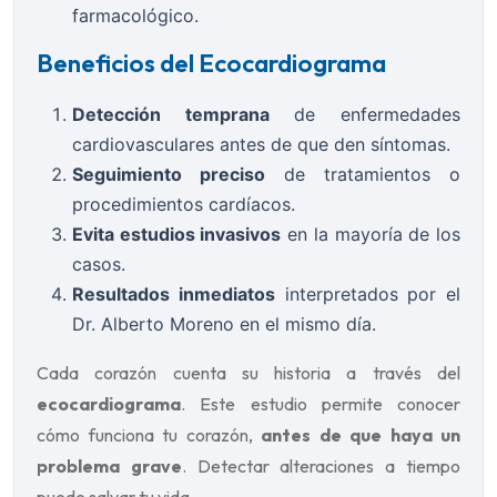
farmacológico.
Beneficios del Ecocardiograma
Detección temprana
de enfermedades
cardiovasculares antes de que den síntomas.
Seguimiento preciso
de tratamientos o
procedimientos cardíacos.
Evita estudios invasivos
en la mayoría de los
casos.
Resultados inmediatos
interpretados por el
Dr. Alberto Moreno en el mismo día.
Cada corazón cuenta su historia a través del
ecocardiograma
. Este estudio permite conocer
cómo funciona tu corazón,
antes de que haya un
problema grave
. Detectar alteraciones a tiempo