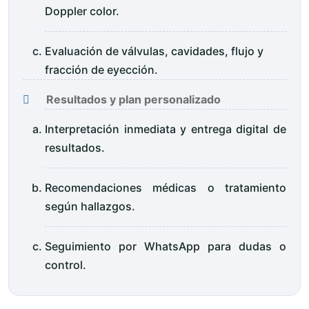
Doppler color.
Evaluación de válvulas, cavidades, flujo y
fracción de eyección.
Resultados y plan personalizado
Interpretación inmediata y entrega digital de
resultados.
Recomendaciones médicas o tratamiento
según hallazgos.
Seguimiento por WhatsApp para dudas o
control.