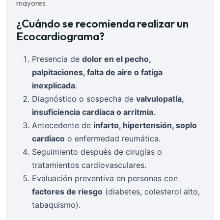
mayores.
¿Cuándo se recomienda realizar un
Ecocardiograma?
Presencia de
dolor en el pecho,
palpitaciones, falta de aire o fatiga
inexplicada
.
Diagnóstico o sospecha de
valvulopatía,
insuficiencia cardíaca o arritmia
.
Antecedente de
infarto, hipertensión, soplo
cardíaco
o enfermedad reumática.
Seguimiento después de cirugías o
tratamientos cardiovasculares.
Evaluación preventiva en personas con
factores de riesgo
(diabetes, colesterol alto,
tabaquismo).