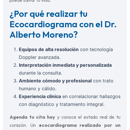
puede salvar tu vida.
¿Por qué realizar tu
Ecocardiograma con el Dr.
Alberto Moreno?
Equipos de alta resolución
con tecnología
Doppler avanzada.
Interpretación inmediata y personalizada
durante la consulta.
Ambiente cómodo y profesional
con trato
humano y cálido.
Experiencia clínica
en correlacionar hallazgos
con diagnóstico y tratamiento integral.
Agenda tu cita hoy
y conoce el estado real de tu
corazón. Un
ecocardiograma realizado por un