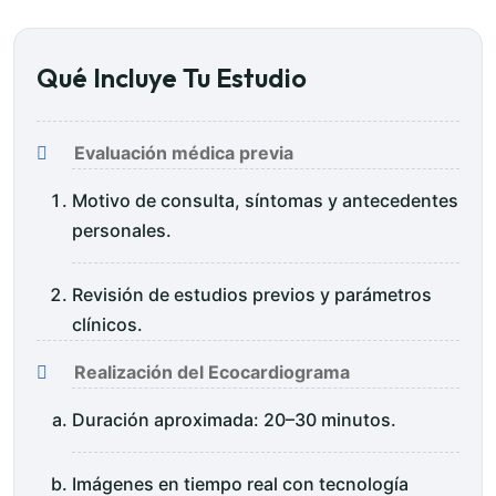
Qué Incluye Tu Estudio
Evaluación médica previa
Motivo de consulta, síntomas y antecedentes
personales.
Revisión de estudios previos y parámetros
clínicos.
Realización del Ecocardiograma
Duración aproximada: 20–30 minutos.
Imágenes en tiempo real con tecnología