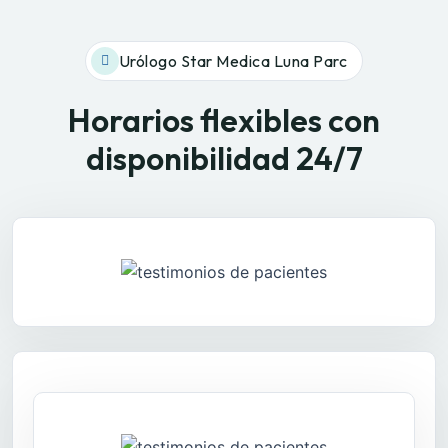
Urólogo Star Medica Luna Parc
Horarios flexibles con
disponibilidad 24/7