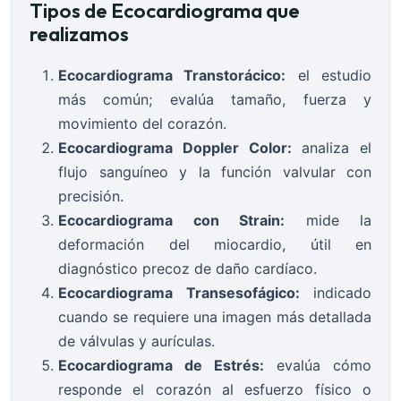
Tipos de Ecocardiograma que
realizamos
Ecocardiograma Transtorácico:
el estudio
más común; evalúa tamaño, fuerza y
movimiento del corazón.
Ecocardiograma Doppler Color:
analiza el
flujo sanguíneo y la función valvular con
precisión.
Ecocardiograma con Strain:
mide la
deformación del miocardio, útil en
diagnóstico precoz de daño cardíaco.
Ecocardiograma Transesofágico:
indicado
cuando se requiere una imagen más detallada
de válvulas y aurículas.
Ecocardiograma de Estrés:
evalúa cómo
responde el corazón al esfuerzo físico o