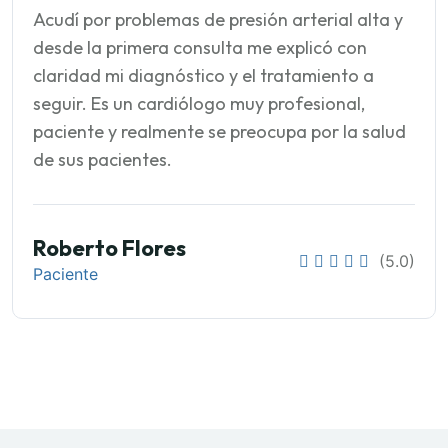
Acudí por problemas de presión arterial alta y
desde la primera consulta me explicó con
claridad mi diagnóstico y el tratamiento a
seguir. Es un cardiólogo muy profesional,
paciente y realmente se preocupa por la salud
de sus pacientes.
Roberto Flores
(5.0)
Paciente